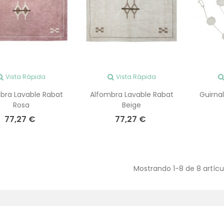
Vista Rápida
Vista Rápida
bra Lavable Rabat
Alfombra Lavable Rabat
Guirna
Rosa
Beige
77,27 €
77,27 €
Mostrando
1
-8 de 8 artícu