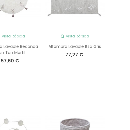
Vista Rápida
Vista Rápida
a Lavable Redonda
Alfombra Lavable Itza Gris
an Tan Marfil
77,27 €
57,60 €