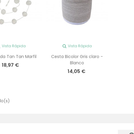
Vista Rápida
Vista Rápida
lda Tan Tan Marfil
Cesta Bicolor Gris claro -
Blanco
18,97 €
14,05 €
lo(s)