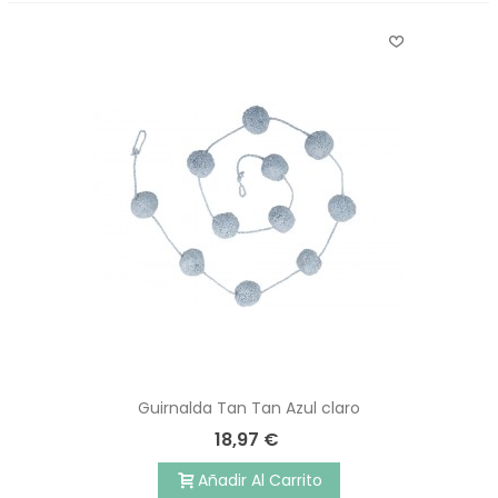
Guirnalda Tan Tan Azul claro
18,97 €
Añadir Al Carrito