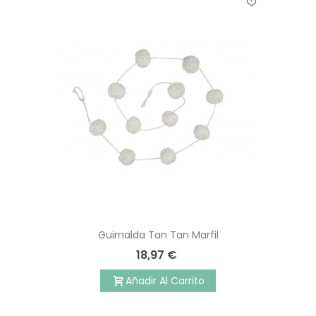
Guirnalda Tan Tan Marfil
18,97 €
Añadir Al Carrito