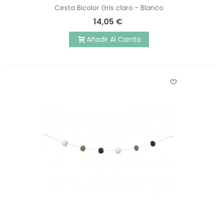
Cesta Bicolor Gris claro - Blanco
14,05 €
Añadir Al Carrito