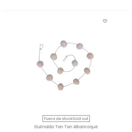
Fuera de stockSold out
Guirnalda Tan Tan Albaricoque